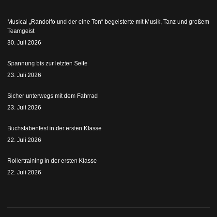
Musical „Randolfo und der eine Ton“ begeisterte mit Musik, Tanz und großem
Teamgeist
30. Juli 2026
Spannung bis zur letzten Seite
23. Juli 2026
Sicher unterwegs mit dem Fahrrad
23. Juli 2026
Buchstabenfest in der ersten Klasse
22. Juli 2026
Rollertraining in der ersten Klasse
22. Juli 2026