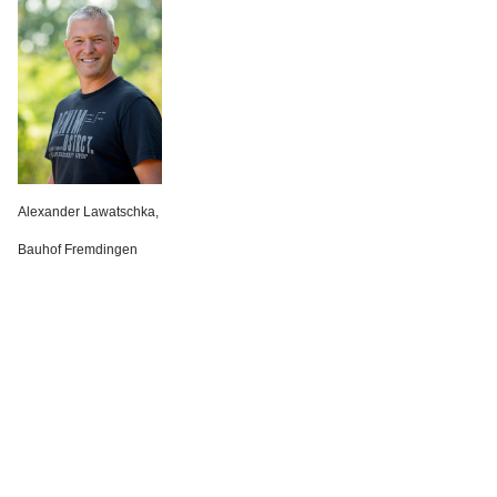
Alexander Lawatschka,
Bauhof Fremdingen