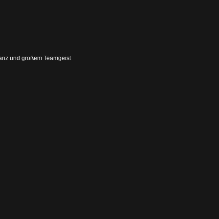
 Tanz und großem Teamgeist