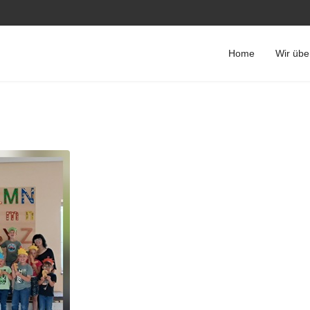
Home
Wir übe